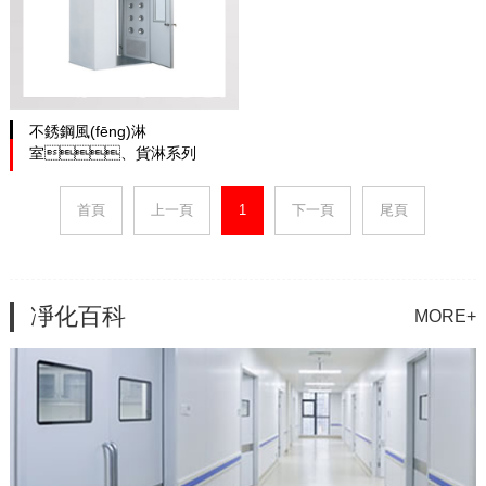
不銹鋼風(fēng)淋
室、貨淋系列
首頁
上一頁
1
下一頁
尾頁
凈化百科
MORE+