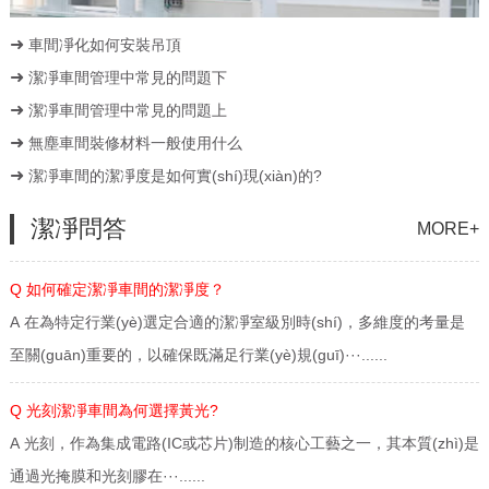
車間凈化如何安裝吊頂
潔凈車間管理中常見的問題下
潔凈車間管理中常見的問題上
無塵車間裝修材料一般使用什么
潔凈車間的潔凈度是如何實(shí)現(xiàn)的?
潔凈問答
MORE+
Q 如何確定潔凈車間的潔凈度？
A 在為特定行業(yè)選定合適的潔凈室級別時(shí)，多維度的考量是
至關(guān)重要的，以確保既滿足行業(yè)規(guī)···......
Q 光刻潔凈車間為何選擇黃光?
A 光刻，作為集成電路(IC或芯片)制造的核心工藝之一，其本質(zhì)是
通過光掩膜和光刻膠在···......