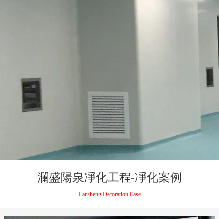
瀾盛陽泉凈化工程-凈化案例
Lansheng Decoration Case