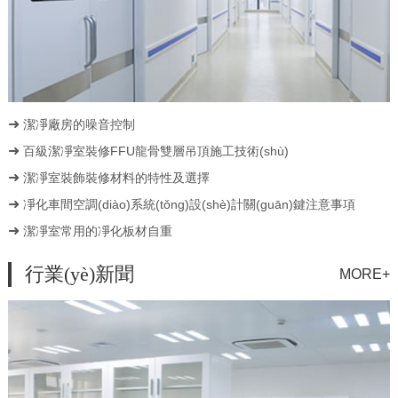
潔凈廠房的噪音控制
百級潔凈室裝修FFU龍骨雙層吊頂施工技術(shù)
潔凈室裝飾裝修材料的特性及選擇
凈化車間空調(diào)系統(tǒng)設(shè)計關(guān)鍵注意事項
潔凈室常用的凈化板材自重
行業(yè)新聞
MORE+