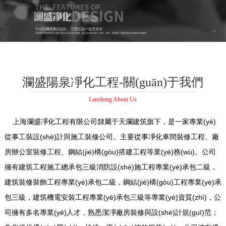
瀾盛陽泉凈化工程-關(guān)于我們
Lansheng About Us
上海瀾盛凈化工程有限公司隸屬于天瀾建筑旗下，是一家專業(yè)
從事工裝設(shè)計與施工裝修公司。主要從事凈化車間裝修工程、廠
房辦公室裝修工程、鋼結(jié)構(gòu)搭建工程等業(yè)務(wù)。公司
擁有建筑工程施工總承包三級消防設(shè)施工程專業(yè)承包二級，
建筑裝修裝飾工程專業(yè)承包二級，鋼結(jié)構(gòu)工程專業(yè)承
包三級，建筑機電安裝工程專業(yè)承包三級等專業(yè)資質(zhì)，公
司擁有多名專業(yè)人才，熟悉潔凈廠房裝修與設(shè)計規(guī)范；