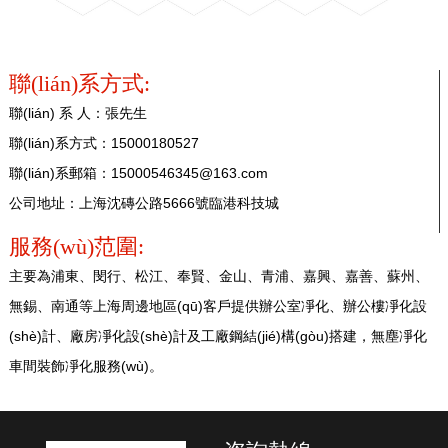
聯(lián)系方式:
聯(lián) 系 人：張先生
聯(lián)系方式：15000180527
聯(lián)系郵箱：15000546345@163.com
公司地址：上海沈磚公路5666號臨港科技城
服務(wù)范圍:
主要為浦東、閔行、松江、奉賢、金山、青浦、嘉興、嘉善、蘇州、
無錫、南通等上海周邊地區(qū)客戶提供辦公室凈化、辦公樓凈化設
(shè)計、廠房凈化設(shè)計及工廠鋼結(jié)構(gòu)搭建，無塵凈化
車間裝飾凈化服務(wù)。