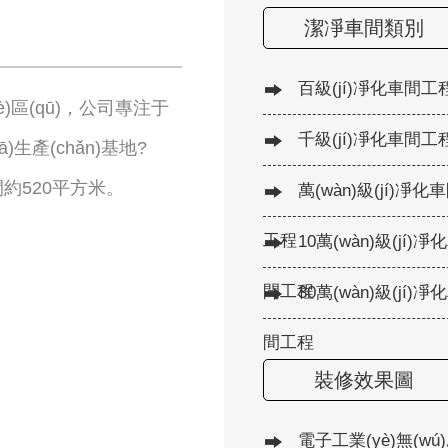
潔凈車間類別
百級(jí)凈化車間工
yè)區(qū)，公司專注于
千級(jí)凈化車間工
)生產(chǎn)基地?
助車間約520平方米。
萬(wàn)級(jí)凈化
工程
10萬(wàn)級(jí)凈
間工程
30萬(wàn)級(jí)凈
間工程
裝修效果圖
電子工業(yè)無(wú