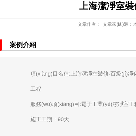
上海潔凈室裝修
文章作者： 文章來(lái)源：本站 點(
案例介紹
項(xiàng)目名稱:
上海潔凈室裝修-百級(jí)
工程
服務(wù)項(xiàng)目:
電子工業(yè)潔凈室工
施工工期：
90天