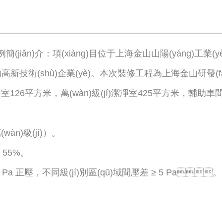
(jiǎn)介：項(xiàng)目位于上海金山山陽(yáng)工業(
的高新技術(shù)企業(yè)。本次裝修工程為上海金山研發(fā
jí)潔凈室126平方米，萬(wàn)級(jí)潔凈室425平方米，輔
(wàn)級(jí)）。
5%。
a 正壓，不同級(jí)別區(qū)域間壓差 ≥ 5 Pa。
。