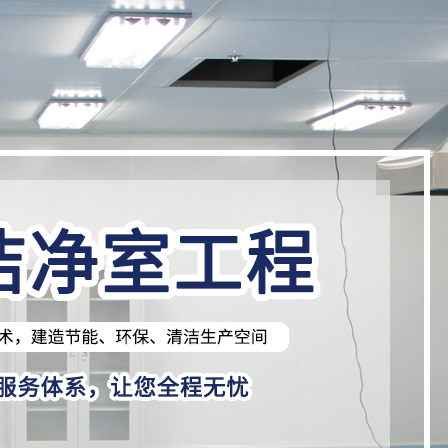
ī)藥無(wú)塵室
)級(jí)凈化車間工程
yè)潔凈廠房設(shè)計
)驗(yàn)室潔凈車間
èn)答
化妝品潔凈車間
10萬(wàn)級(jí)凈化車間工
風(fēng)淋室
電子工業(yè)潔凈廠房設(shè
食品廠潔凈車間
查看更多
查看更多
ī)范 G···
(jì)規(guī)范 G···
(tái)
工業(yè)潔凈廠房設(shè)
查看更多
查看更多
uī)范 G···