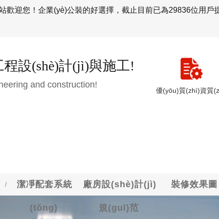
ǎng)站歡迎您！企業(yè)公裝的好選擇，截止目前已為29836
設(shè)計(jì)與施工!
ineering and construction!
優(yōu)質(zhì)資質(z
潔凈配套系統
廠房設(shè)計(jì)
裝修效果圖
/
(tǒng)
/
規(guī)范
/