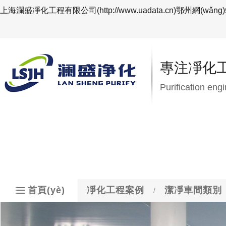
上海瀾盛凈化工程有限公司(http://www.uadata.cn)鄂州網(w
專注凈化工程
Purification eng
首頁(yè)
凈化工程案例
潔凈車間類別
/